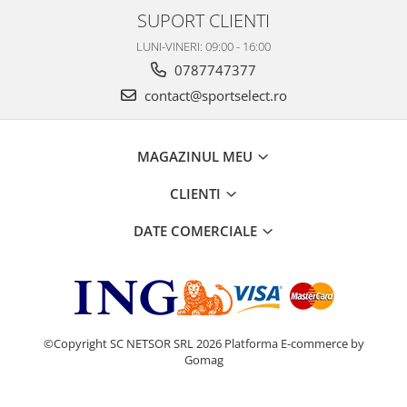
SUPORT CLIENTI
LUNI-VINERI: 09:00 - 16:00
0787747377
contact@sportselect.ro
MAGAZINUL MEU
CLIENTI
DATE COMERCIALE
©Copyright SC NETSOR SRL 2026
Platforma E-commerce by
Gomag