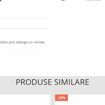
produs poti adauga un review.
PRODUSE SIMILARE
-29%