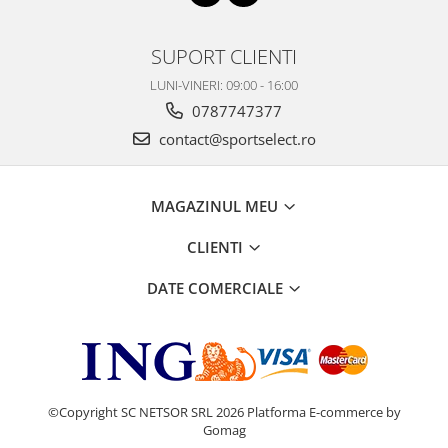
SUPORT CLIENTI
LUNI-VINERI: 09:00 - 16:00
0787747377
contact@sportselect.ro
MAGAZINUL MEU
CLIENTI
DATE COMERCIALE
©Copyright SC NETSOR SRL 2026
Platforma E-commerce by
Gomag