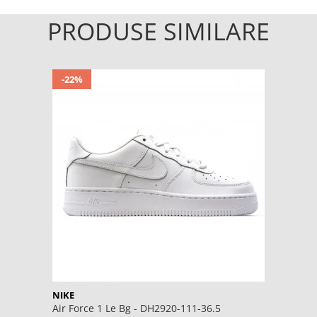
PRODUSE SIMILARE
-22%
NIKE
Air Force 1 Le Bg - DH2920-111-36.5