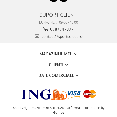
SUPORT CLIENTI
LUNI-VINERI: 09:00 - 16:00
0787747377
contact@sportselect.ro
MAGAZINUL MEU
CLIENTI
DATE COMERCIALE
©Copyright SC NETSOR SRL 2026
Platforma E-commerce by
Gomag