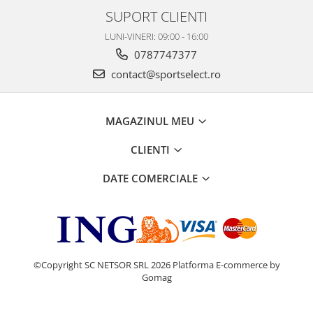
SUPORT CLIENTI
LUNI-VINERI: 09:00 - 16:00
0787747377
contact@sportselect.ro
MAGAZINUL MEU
CLIENTI
DATE COMERCIALE
©Copyright SC NETSOR SRL 2026
Platforma E-commerce by
Gomag