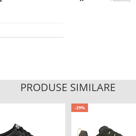
PRODUSE SIMILARE
-29%