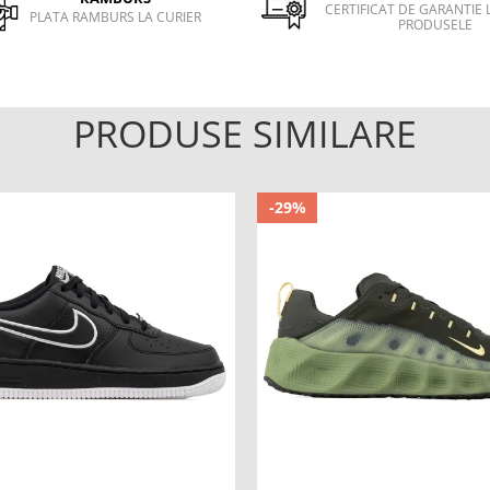
CERTIFICAT DE GARANTIE 
PLATA RAMBURS LA CURIER
PRODUSELE
PRODUSE SIMILARE
-29%