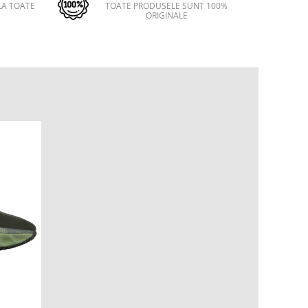
LA TOATE
TOATE PRODUSELE SUNT 100%
ORIGINALE