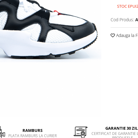
STOC EPUI
Cod Produs:
A
Adauga la F
GARANTIE 30 ZIL
RAMBURS
CERTIFICAT DE GARANTIE 
PLATA RAMBURS LA CURIER
PRODUSELE