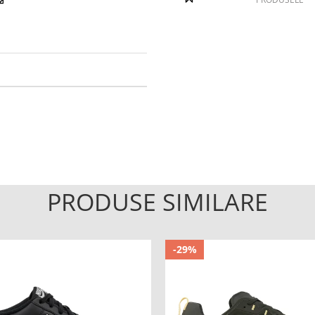
PRODUSE SIMILARE
-29%