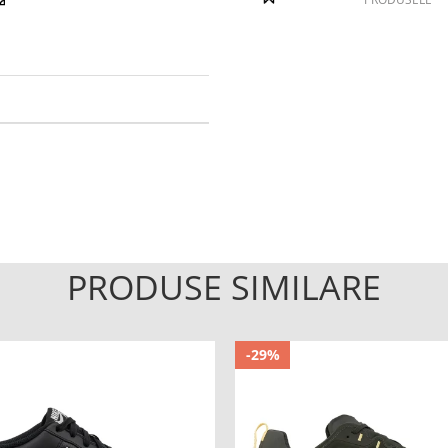
PRODUSE SIMILARE
-29%