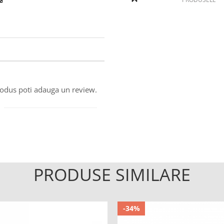
produs poti adauga un review.
PRODUSE SIMILARE
-34%