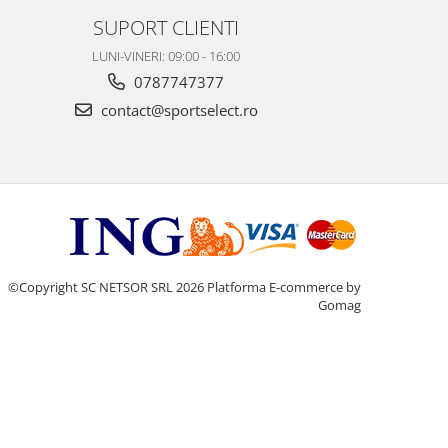
SUPORT CLIENTI
LUNI-VINERI: 09:00 - 16:00
0787747377
contact@sportselect.ro
©Copyright SC NETSOR SRL 2026
Platforma E-commerce by
Gomag