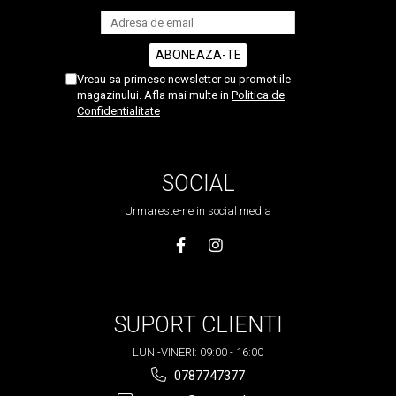
Vreau sa primesc newsletter cu promotiile
magazinului. Afla mai multe in
Politica de
Confidentialitate
SOCIAL
Urmareste-ne in social media
SUPORT CLIENTI
LUNI-VINERI: 09:00 - 16:00
0787747377