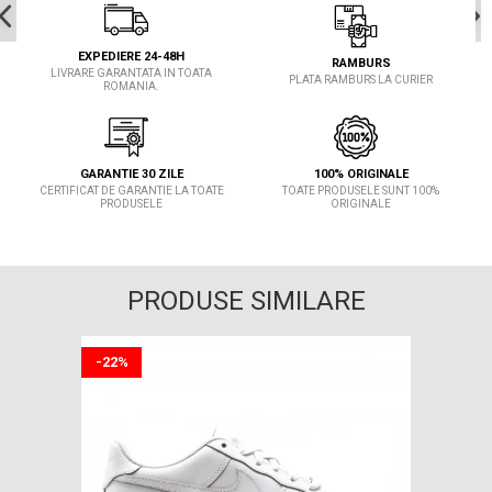
EXPEDIERE 24-48H
RAMBURS
LIVRARE GARANTATA IN TOATA
PLATA RAMBURS LA CURIER
ROMANIA.
GARANTIE 30 ZILE
100% ORIGINALE
CERTIFICAT DE GARANTIE LA TOATE
TOATE PRODUSELE SUNT 100%
PRODUSELE
ORIGINALE
PRODUSE SIMILARE
-22%