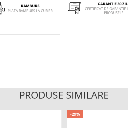
GARANTIE 30 ZIL
RAMBURS
CERTIFICAT DE GARANTIE 
PLATA RAMBURS LA CURIER
PRODUSELE
PRODUSE SIMILARE
-29%