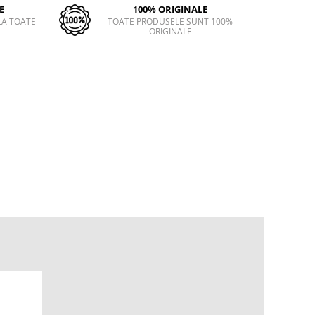
E
100% ORIGINALE
LA TOATE
TOATE PRODUSELE SUNT 100%
ORIGINALE