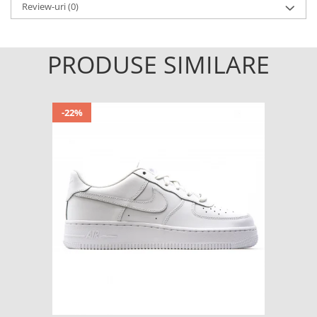
Review-uri
(0)
PRODUSE SIMILARE
-22%