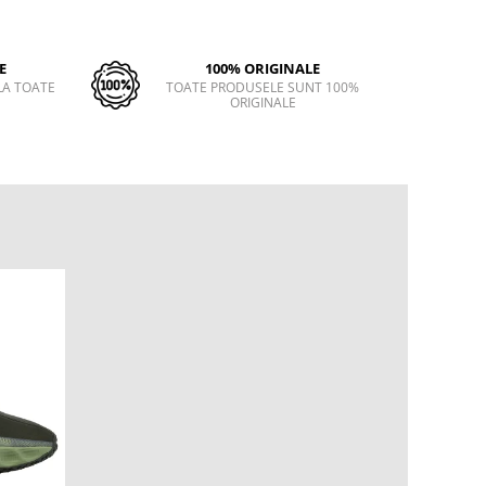
E
100% ORIGINALE
LA TOATE
TOATE PRODUSELE SUNT 100%
ORIGINALE