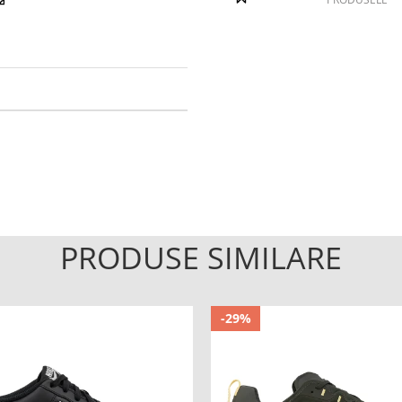
PRODUSE SIMILARE
-29%