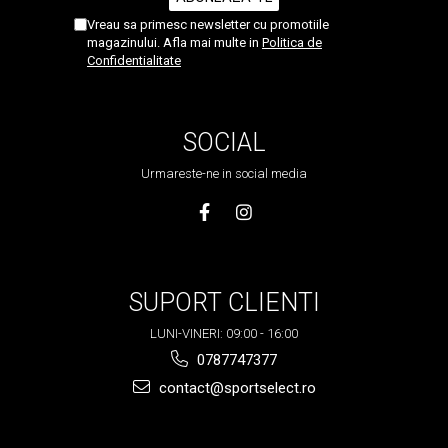
Vreau sa primesc newsletter cu promotiile
magazinului. Afla mai multe in
Politica de
Confidentialitate
SOCIAL
Urmareste-ne in social media
SUPORT CLIENTI
LUNI-VINERI: 09:00 - 16:00
0787747377
contact@sportselect.ro