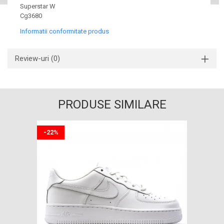
Superstar W
Cg3680
Informatii conformitate produs
Review-uri
(0)
PRODUSE SIMILARE
-22%