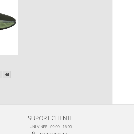
5
46
SUPORT CLIENTI
LUNI-VINERI: 09:00 - 16:00