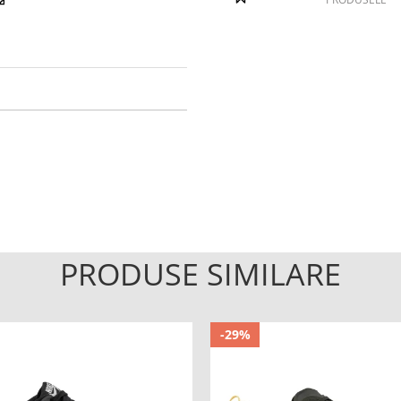
PRODUSE SIMILARE
-29%