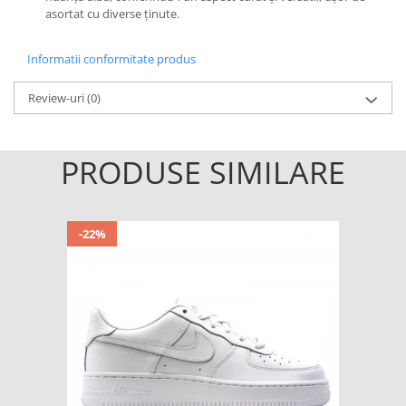
asortat cu diverse ținute.
Informatii conformitate produs
Review-uri
(0)
PRODUSE SIMILARE
-22%