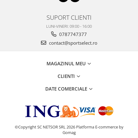
SUPORT CLIENTI
LUNI-VINERI: 09:00 - 16:00
0787747377
contact@sportselect.ro
MAGAZINUL MEU
CLIENTI
DATE COMERCIALE
©Copyright SC NETSOR SRL 2026
Platforma E-commerce by
Gomag