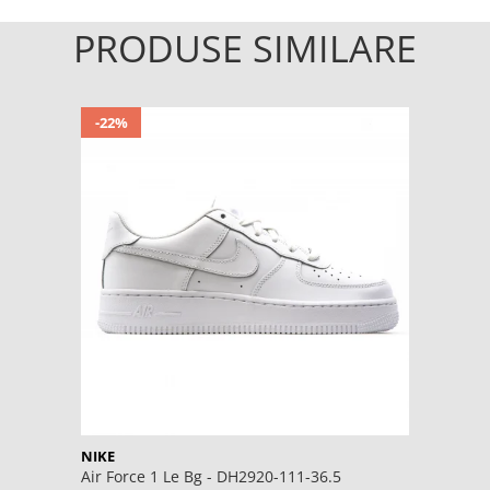
PRODUSE SIMILARE
-22%
NIKE
Air Force 1 Le Bg - DH2920-111-36.5