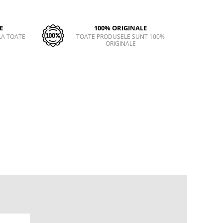
E
100% ORIGINALE
LA TOATE
TOATE PRODUSELE SUNT 100%
ORIGINALE