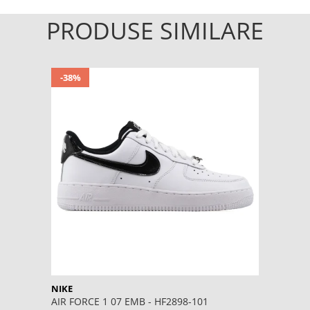
PRODUSE SIMILARE
-38%
NIKE
AIR FORCE 1 07 EMB - HF2898-101