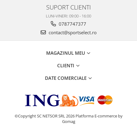
SUPORT CLIENTI
LUNI-VINERI: 09:00 - 16:00
0787747377
contact@sportselect.ro
MAGAZINUL MEU
CLIENTI
DATE COMERCIALE
©Copyright SC NETSOR SRL 2026
Platforma E-commerce by
Gomag