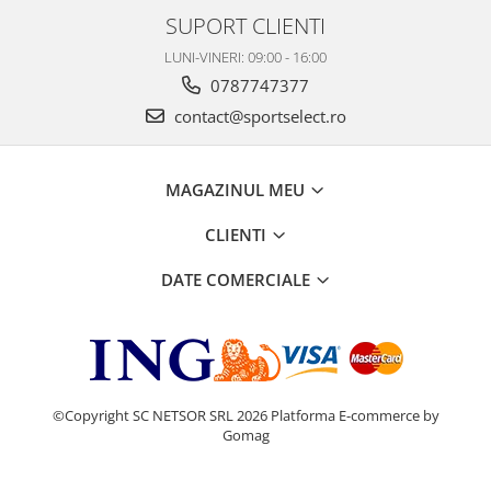
SUPORT CLIENTI
LUNI-VINERI: 09:00 - 16:00
0787747377
contact@sportselect.ro
MAGAZINUL MEU
CLIENTI
DATE COMERCIALE
©Copyright SC NETSOR SRL 2026
Platforma E-commerce by
Gomag