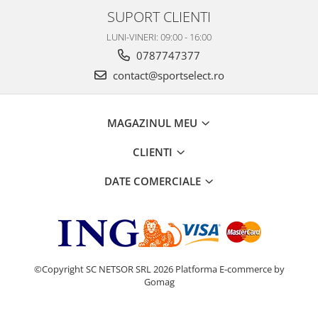
SUPORT CLIENTI
LUNI-VINERI: 09:00 - 16:00
0787747377
contact@sportselect.ro
MAGAZINUL MEU
CLIENTI
DATE COMERCIALE
©Copyright SC NETSOR SRL 2026
Platforma E-commerce by
Gomag