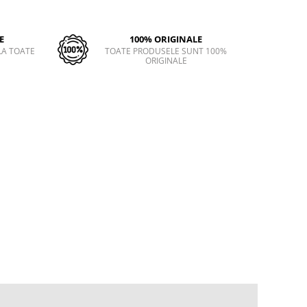
E
100% ORIGINALE
LA TOATE
TOATE PRODUSELE SUNT 100%
ORIGINALE