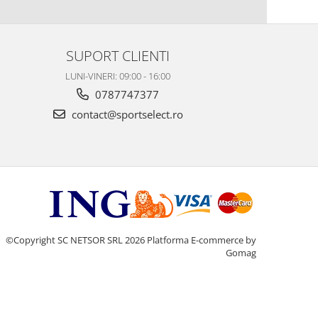
SUPORT CLIENTI
LUNI-VINERI: 09:00 - 16:00
0787747377
contact@sportselect.ro
©Copyright SC NETSOR SRL 2026
Platforma E-commerce by
Gomag