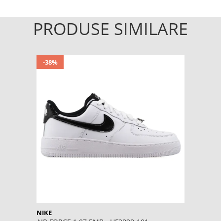
PRODUSE SIMILARE
-38%
NIKE