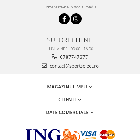
Urmareste-ne in social media
SUPORT CLIENTI
LUNI-VINERI: 09:00 - 16:00
0787747377
contact@sportselect.ro
MAGAZINUL MEU
CLIENTI
DATE COMERCIALE