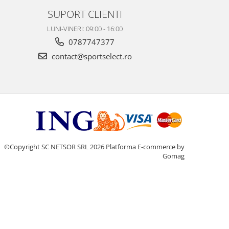
SUPORT CLIENTI
LUNI-VINERI: 09:00 - 16:00
0787747377
contact@sportselect.ro
©Copyright SC NETSOR SRL 2026
Platforma E-commerce by
Gomag