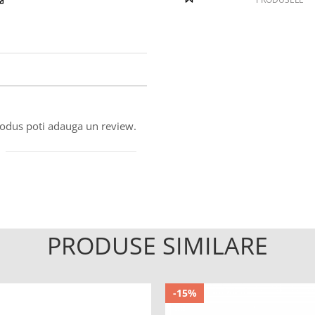
produs poti adauga un review.
PRODUSE SIMILARE
-15%