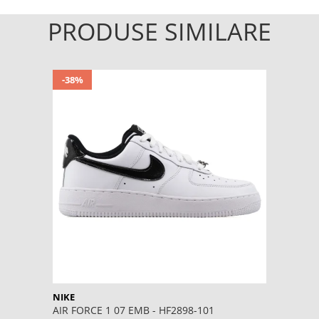
PRODUSE SIMILARE
-38%
NIKE
AIR FORCE 1 07 EMB - HF2898-101