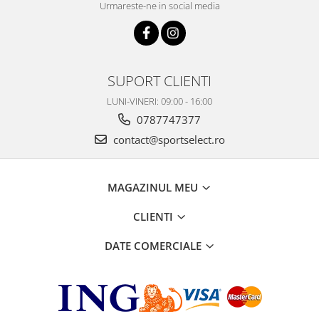
Urmareste-ne in social media
SUPORT CLIENTI
LUNI-VINERI: 09:00 - 16:00
0787747377
contact@sportselect.ro
MAGAZINUL MEU
CLIENTI
DATE COMERCIALE