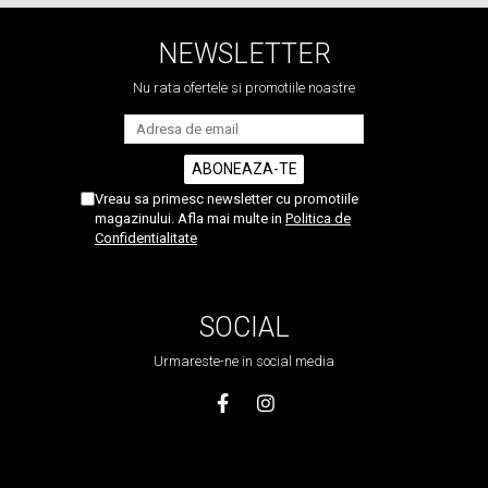
NEWSLETTER
Nu rata ofertele si promotiile noastre
Vreau sa primesc newsletter cu promotiile
magazinului. Afla mai multe in
Politica de
Confidentialitate
SOCIAL
Urmareste-ne in social media