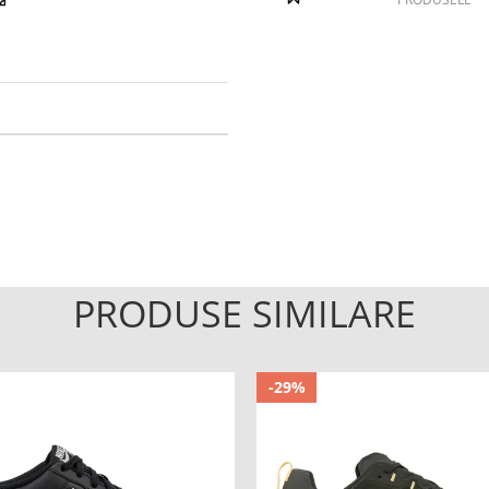
PRODUSE SIMILARE
-29%