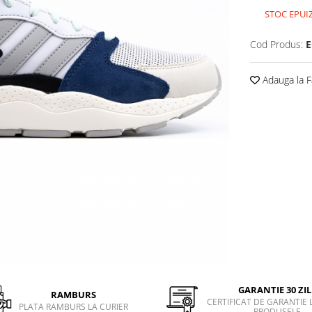
STOC EPUI
Cod Produs:
E
Adauga la F
GARANTIE 30 ZIL
RAMBURS
CERTIFICAT DE GARANTIE 
PLATA RAMBURS LA CURIER
PRODUSELE