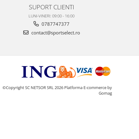
SUPORT CLIENTI
LUNI-VINERI: 09:00 - 16:00
0787747377
contact@sportselect.ro
©Copyright SC NETSOR SRL 2026
Platforma E-commerce by
Gomag