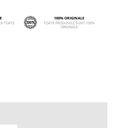
E
100% ORIGINALE
LA TOATE
TOATE PRODUSELE SUNT 100%
ORIGINALE