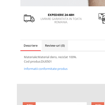
EXPEDIERE 24-48H
LIVRARE GARANTATA IN TOATA
ROMANIA.
Descriere
Review-uri
(0)
Materiale:Material dens, reciclat 100%.
Cod produs:DU0501
Informatii conformitate produs