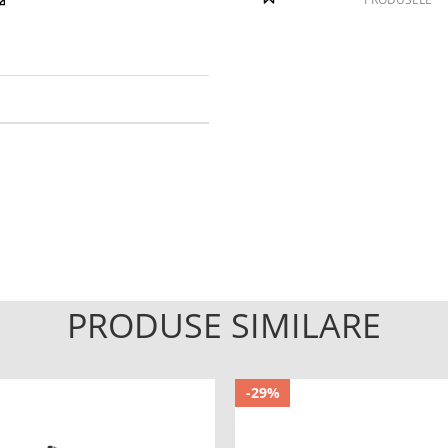
PRODUSE SIMILARE
-29%