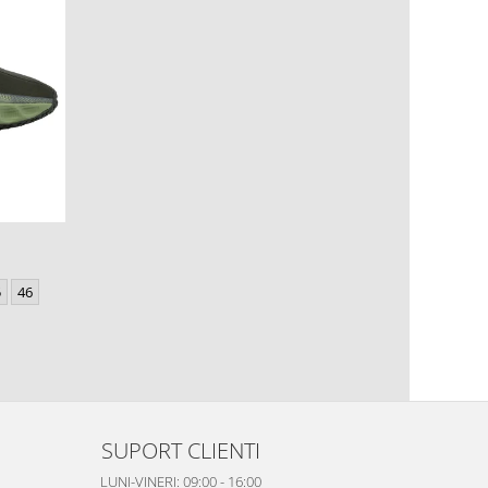
5
46
SUPORT CLIENTI
LUNI-VINERI: 09:00 - 16:00