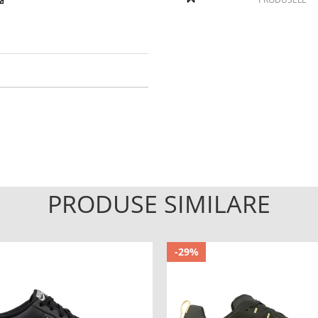
PRODUSE SIMILARE
-29%