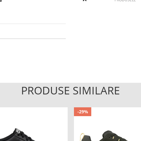
PRODUSE SIMILARE
-29%