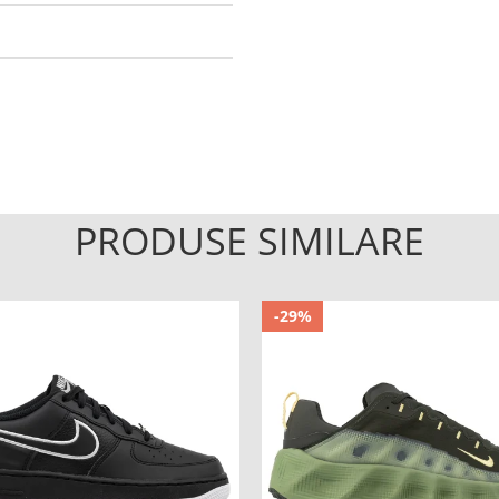
PRODUSE SIMILARE
-29%