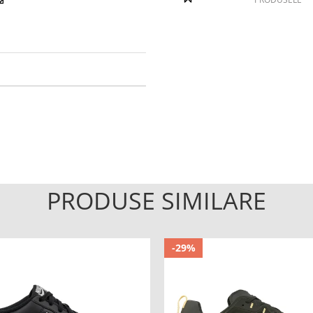
PRODUSE SIMILARE
-29%