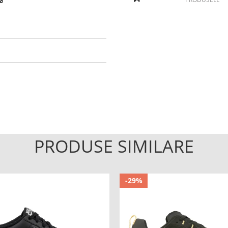
PRODUSE SIMILARE
-29%